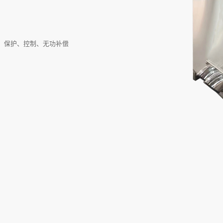
量、保护、控制、无功补偿