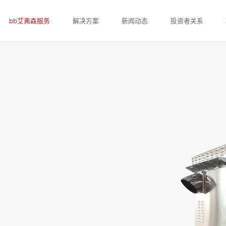
bb艾弗森服务
解决方案
新闻动态
投资者关系