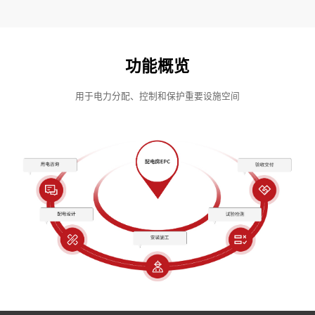
功能概览
用于电力分配、控制和保护重要设施空间