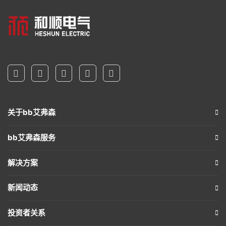
关于bb艾弗森
bb艾弗森服务
解决方案
新闻动态
投资者关系