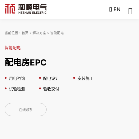
EN
当前位置：
首页
>
解决方案
>
智能配电
智能配电
配电房EPC
用电咨询
配电设计
安装施工
试验检测
验收交付
在线联系